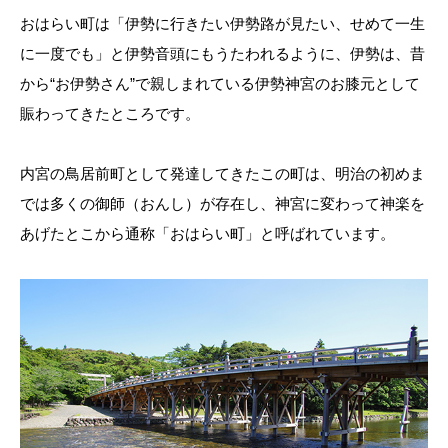
おはらい町は「伊勢に行きたい伊勢路が見たい、せめて一生
に一度でも」と伊勢音頭にもうたわれるように、伊勢は、昔
から“お伊勢さん”で親しまれている伊勢神宮のお膝元として
賑わってきたところです。
内宮の鳥居前町として発達してきたこの町は、明治の初めま
では多くの御師（おんし）が存在し、神宮に変わって神楽を
あげたとこから通称「おはらい町」と呼ばれています。