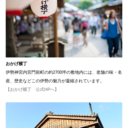
おかげ横丁
伊勢神宮内宮門前町の約2700坪の敷地内には、老舗の味・名
産、歴史などこの伊勢の魅力が凝縮されています。
【おかげ横丁 公式HPへ】