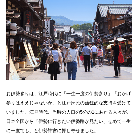
お伊勢参りは、江戸時代に「一生一度の伊勢参り」「おかげ
参りはええじゃないか」と江戸庶民の熱狂的な支持を受けて
いました。江戸時代、当時の人口の5分の1にあたる人々が、
日本全国から「伊勢に行きたい伊勢路が見たい、せめて一生
に一度でも」と伊勢神宮に押し寄せました。